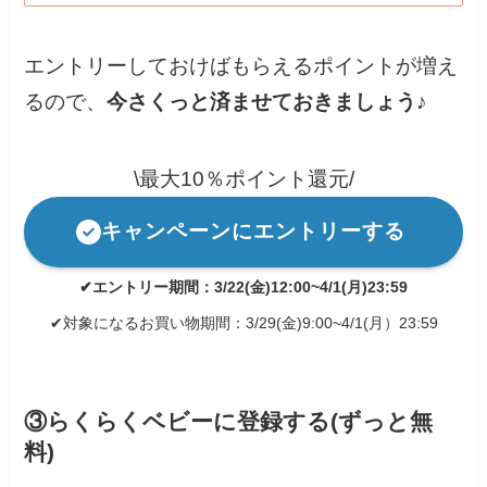
エントリーしておけばもらえるポイントが増え
るので、
今さくっと済ませておきましょう
♪
\最大10％ポイント還元/
キャンペーンにエントリーする
✔エントリー期間：3/22(金)12:00~4/1(月)23:59
✔対象になるお買い物期間：3/29(金)9:00~4/1(月）23:59
③らくらくベビーに登録する(ずっと無
料)