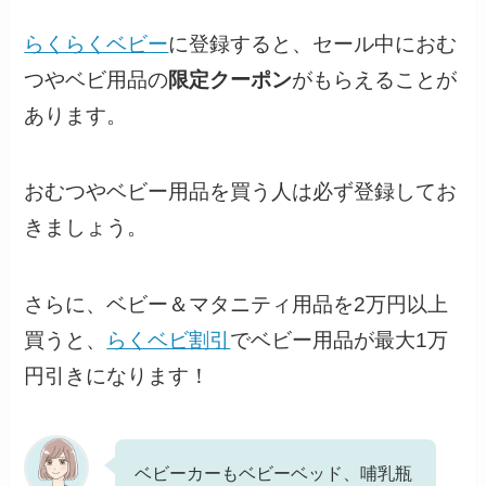
らくらくベビー
に登録すると、セール中におむ
つやベビ用品の
限定クーポン
がもらえることが
あります。
おむつやベビー用品を買う人は必ず登録してお
きましょう。
さらに、ベビー＆マタニティ用品を2万円以上
買うと、
らくベビ割引
でベビー用品が最大1万
円引きになります！
ベビーカーもベビーベッド、哺乳瓶