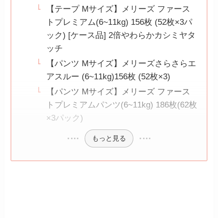
【テープ Mサイズ】メリーズ ファース
トプレミアム(6~11kg) 156枚 (52枚×3パ
ック) [ケース品] 2倍やわらかカシミヤタ
ッチ
【パンツ Mサイズ】メリーズさらさらエ
アスルー (6~11kg)156枚 (52枚×3)
【パンツ Mサイズ】メリーズ ファース
トプレミアムパンツ(6~11kg) 186枚(62枚
×3パック)
もっと見る