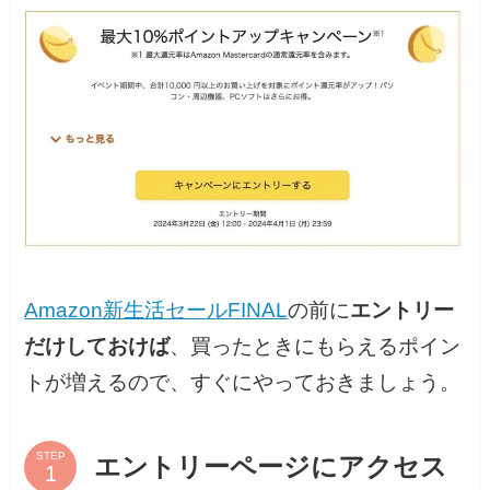
Amazon新生活セールFINAL
の前に
エントリー
だけしておけば
、買ったときにもらえるポイン
トが増えるので、すぐにやっておきましょう。
STEP
エントリーページにアクセス