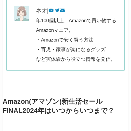
ネオ|
年100個以上、Amazonで買い物する
Amazonマニア。
・Amazonで安く買う方法
・育児・家事が楽になるグッズ
など実体験から役立つ情報を発信。
Amazon(アマゾン)新生活セール
FINAL2024年はいつからいつまで？