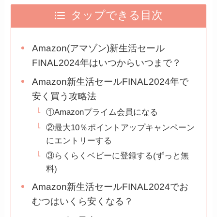
タップできる目次
Amazon(アマゾン)新生活セール
FINAL2024年はいつからいつまで？
Amazon新生活セールFINAL2024年で
安く買う攻略法
①Amazonプライム会員になる
②最大10％ポイントアップキャンペーン
にエントリーする
③らくらくベビーに登録する(ずっと無
料)
Amazon新生活セールFINAL2024でお
むつはいくら安くなる？