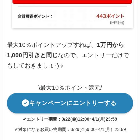
最大10％ポイントアップすれば、
1万円から
1,000円引きと同じ
なので、エントリーだけで
もしておきましょう♪
\最大10％ポイント還元/
キャンペーンにエントリーする
✔エントリー期間：3/22(金)12:00~4/1(月)23:59
✔対象になるお買い物期間：3/29(金)9:00~4/1(月）23:59