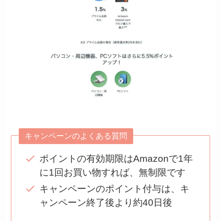
キャンペーンのよくある質問
ポイントの有効期限はAmazonで1年
に1回お買い物すれば、無制限です
キャンペーンのポイント付与は、キ
ャンペーン終了後より約40日後