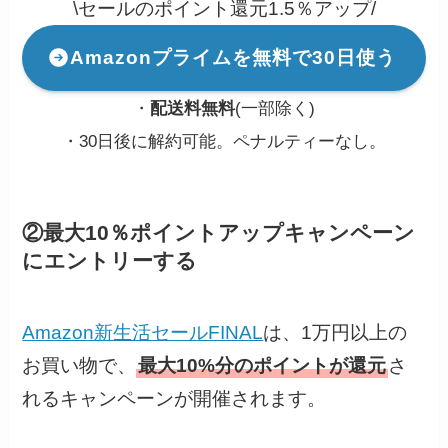
\セールのポイント還元1.5％アップ/
Amazonプライムを無料で30日使う
・
配送料無料
(一部除く)
・30日後に解約可能。ペナルティーなし。
②最大10％ポイントアップキャンペーン
にエントリーする
Amazon新生活セールFINAL
は、1万円以上の
お買い物で、
最大10%分のポイントが還元
さ
れるキャンペーンが開催されます。