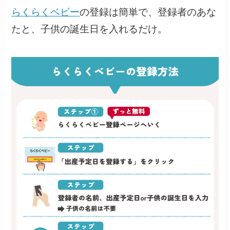
らくらくベビー
の登録は簡単で、登録者のあな
たと、子供の誕生日を入れるだけ。