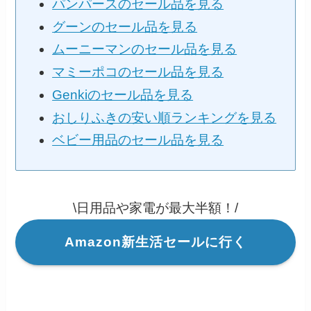
パンパースのセール品を見る
グーンのセール品を見る
ムーニーマンのセール品を見る
マミーポコのセール品を見る
Genkiのセール品を見る
おしりふきの安い順ランキングを見る
ベビー用品のセール品を見る
\日用品や家電が最大半額！/
Amazon新生活セールに行く