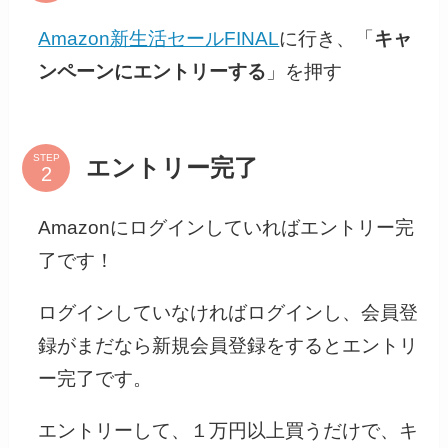
Amazon新生活セールFINAL
に行き、「
キャ
ンペーンにエントリーする
」を押す
STEP
エントリー完了
Amazonにログインしていればエントリー完
了です！
ログインしていなければログインし、会員登
録がまだなら新規会員登録をするとエントリ
ー完了です。
エントリーして、１万円以上買うだけで、キ