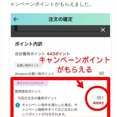
ャンペーンポイントがもらえました。