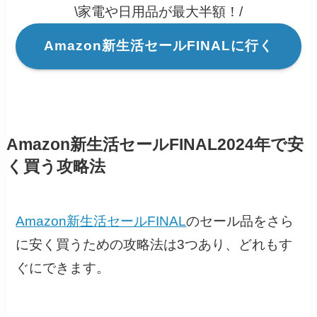
\家電や日用品が最大半額！/
Amazon新生活セールFINALに行く
Amazon新生活セールFINAL2024年で安
く買う攻略法
Amazon新生活セールFINAL
のセール品をさら
に安く買うための攻略法は3つあり、どれもす
ぐにできます。