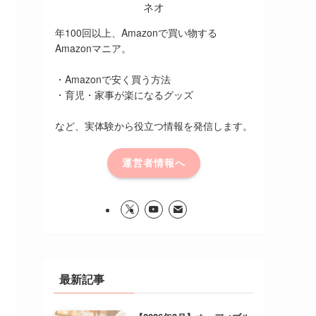
ネオ
年100回以上、Amazonで買い物する
Amazonマニア。
・Amazonで安く買う方法
・育児・家事が楽になるグッズ
など、実体験から役立つ情報を発信します。
運営者情報へ
最新記事