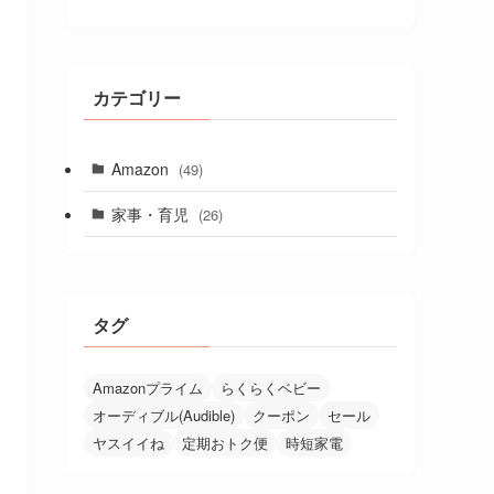
カテゴリー
Amazon
(49)
家事・育児
(26)
タグ
Amazonプライム
らくらくベビー
オーディブル(Audible)
クーポン
セール
ヤスイイね
定期おトク便
時短家電