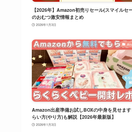
【2026年】Amazon初売りセール(スマイルセー
のおむつ激安情報まとめ
2026年1月3日
Am
Amazon出産準備お試しBOXの中身を見せま
らい方(やり方)も解説【2026年最新版】
2026年1月3日