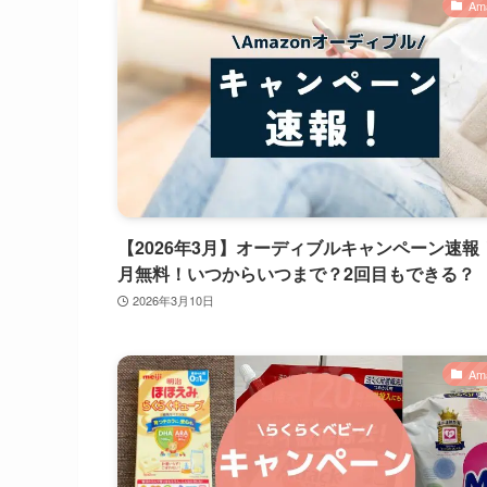
Am
【2026年3月】オーディブルキャンペーン速報
月無料！いつからいつまで？2回目もできる？
2026年3月10日
Am