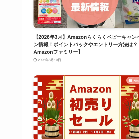
【2026年3月】Amazonらくらくベビーキャン
ン情報！ポイントバックやエントリー方法は？
Amazonファミリー】
2026年3月10日
Am