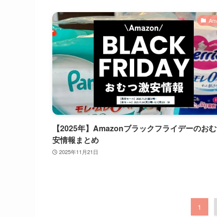
Am
【2025年】Amazonブラックフライデーのお
安情報まとめ
2025年11月21日
1