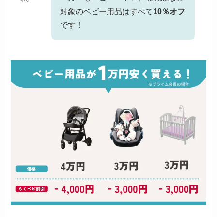
対象のベビー用品はすべて
10％オフ
です！