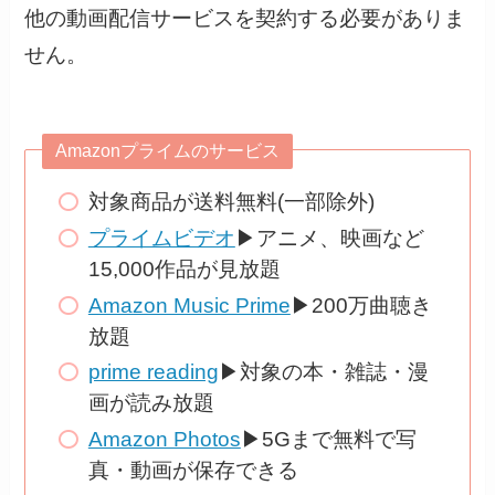
他の動画配信サービスを契約する必要がありま
せん。
Amazonプライムのサービス
対象商品が送料無料(一部除外)
プライムビデオ
▶アニメ、映画など
15,000作品が見放題
Amazon Music Prime
▶200万曲聴き
放題
prime reading
▶対象の本・雑誌・漫
画が読み放題
Amazon Photos
▶5Gまで無料で写
真・動画が保存できる