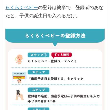
らくらくベビー
の登録は簡単で、登録者のあな
たと、子供の誕生日を入れるだけ。