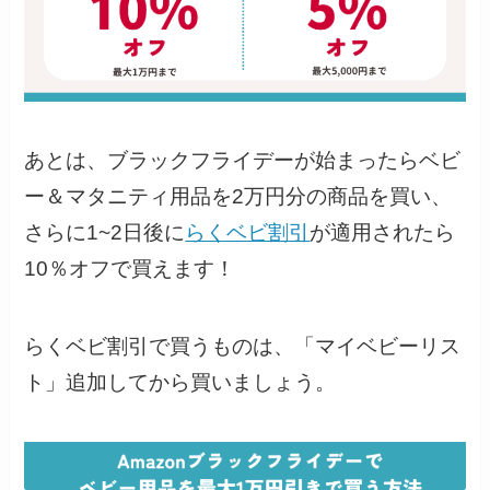
あとは、ブラックフライデーが始まったらベビ
ー＆マタニティ用品を2万円分の商品を買い、
さらに1~2日後に
らくベビ割引
が適用されたら
10％オフで買えます！
らくベビ割引で買うものは、「マイベビーリス
ト」追加してから買いましょう。