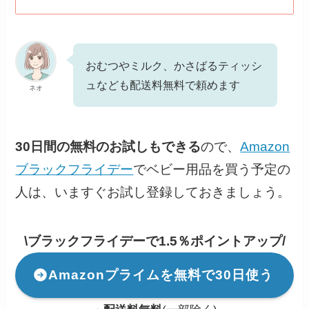
おむつやミルク、かさばるティッシ
ュなども配送料無料で頼めます
ネオ
30日間の無料のお試しもできる
ので、
Amazon
ブラックフライデー
でベビー用品を買う予定の
人は、いますぐお試し登録しておきましょう。
\ブラックフライデーで1.5％ポイントアップ/
Amazonプライムを無料で30日使う