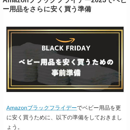
Amazonブラックフライデー2025でベビ
ー用品をさらに安く買う準備
Amazonブラックフライデー
でベビー用品を更
に安く買うために、以下の準備をしておきまし
ょう。