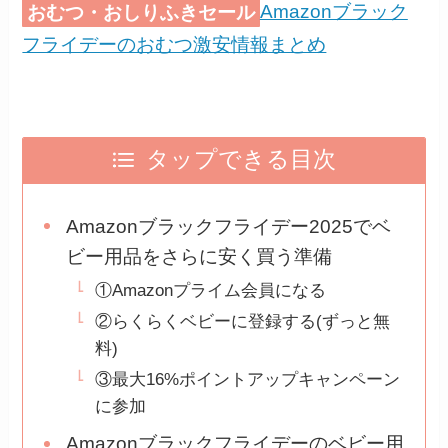
おむつ・おしりふきセール
Amazonブラック
フライデーのおむつ激安情報まとめ
タップできる目次
Amazonブラックフライデー2025でベ
ビー用品をさらに安く買う準備
①Amazonプライム会員になる
②らくらくベビーに登録する(ずっと無
料)
③最大16%ポイントアップキャンペーン
に参加
Amazonブラックフライデーのベビー用