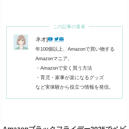
この記事の著者
ネオ|
年100個以上、Amazonで買い物する
Amazonマニア。
・Amazonで安く買う方法
・育児・家事が楽になるグッズ
など実体験から役立つ情報を発信。