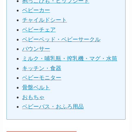
抱っこひも・ヒップシート
ベビーカー
チャイルドシート
ベビーチェア
ベビーベッド・ベビーサークル
バウンサー
ミルク・哺乳瓶・搾乳機・マグ・水筒
キッチン・食器
ベビーモニター
骨盤ベルト
おもちゃ
ベビーバス・おふろ用品