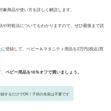
対象商品や使い方を詳しく解説します。
法や対処法についてもわかりますので、ぜひ最後まで読
ー
に登録して、ベビー＆マタニティ用品を2万円(税込)買
て、
ベビー用品を10％オフで買いましょう。
録するだけでOK！子供の名前は不要です