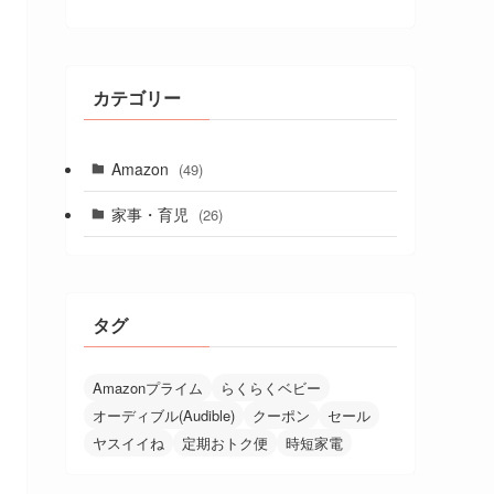
カテゴリー
Amazon
(49)
家事・育児
(26)
タグ
Amazonプライム
らくらくベビー
オーディブル(Audible)
クーポン
セール
ヤスイイね
定期おトク便
時短家電