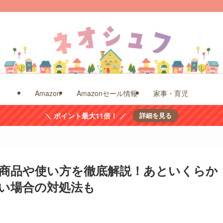
Amazon
Amazonセール情報
家事・育児
＼ ポイント最大11倍！ ／
詳細を見る
商品や使い方を徹底解説！あといくらか
い場合の対処法も