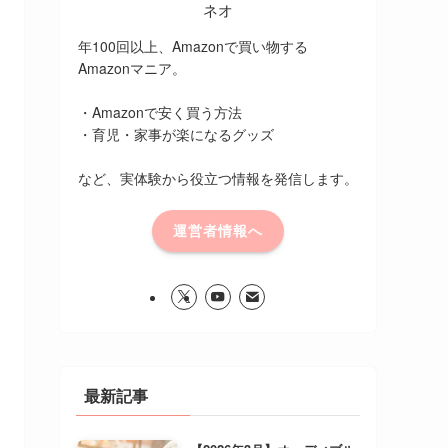
ネオ
年100回以上、Amazonで買い物する
Amazonマニア。
・Amazonで安く買う方法
・育児・家事が楽になるグッズ
など、実体験から役立つ情報を発信します。
運営者情報へ
最新記事