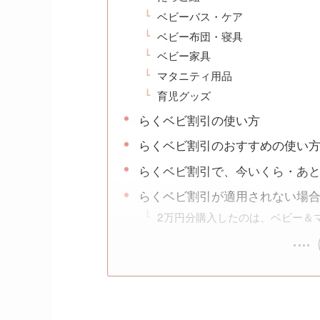
ベビーバス・ケア
ベビー布団・寝具
ベビー家具
マタニティ用品
育児グッズ
らくベビ割引の使い方
らくベビ割引のおすすめの使い
らくベビ割引で、今いくら・あと
らくベビ割引が適用されない場
2万円分購入したのは、ベビー＆