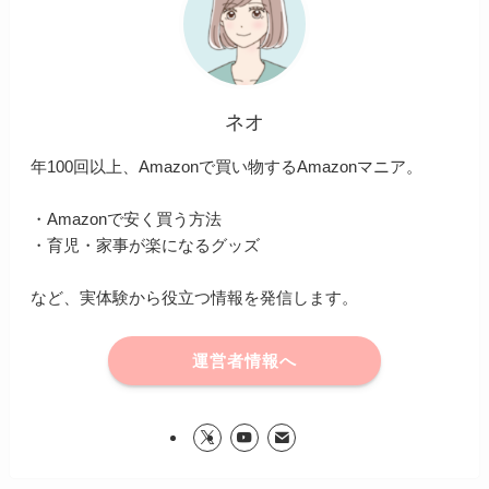
ネオ
年100回以上、Amazonで買い物するAmazonマニア。
・Amazonで安く買う方法
・育児・家事が楽になるグッズ
など、実体験から役立つ情報を発信します。
運営者情報へ