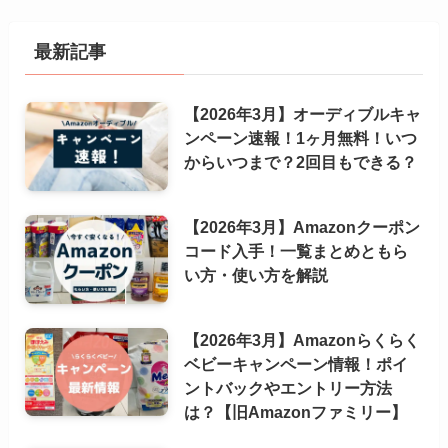
最新記事
【2026年3月】オーディブルキャ
ンペーン速報！1ヶ月無料！いつ
からいつまで？2回目もできる？
【2026年3月】Amazonクーポン
コード入手！一覧まとめともら
い方・使い方を解説
【2026年3月】Amazonらくらく
ベビーキャンペーン情報！ポイ
ントバックやエントリー方法
は？【旧Amazonファミリー】