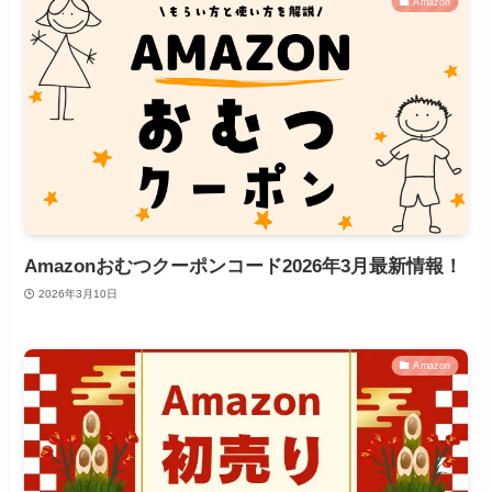
Amazon
Amazonおむつクーポンコード2026年3月最新情報！
2026年3月10日
Amazon