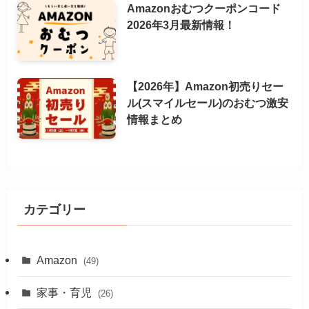
Amazonおむつクーポンコード
2026年3月最新情報！
【2026年】Amazon初売りセー
ル(スマイルセール)のおむつ激安
情報まとめ
カテゴリー
Amazon
(49)
家事・育児
(26)