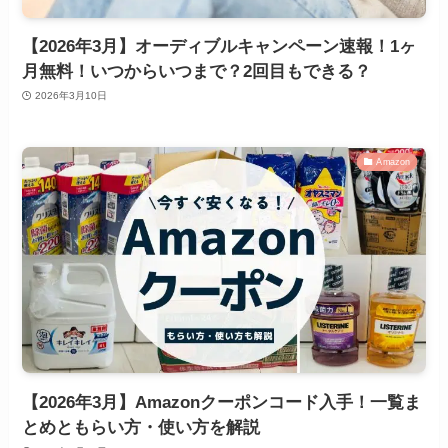
【2026年3月】オーディブルキャンペーン速報！1ヶ
月無料！いつからいつまで？2回目もできる？
2026年3月10日
Amazon
【2026年3月】Amazonクーポンコード入手！一覧ま
とめともらい方・使い方を解説