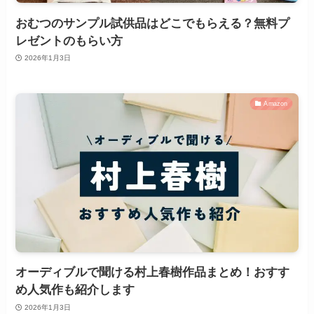
おむつのサンプル試供品はどこでもらえる？無料プ
レゼントのもらい方
2026年1月3日
Amazon
オーディブルで聞ける村上春樹作品まとめ！おすす
め人気作も紹介します
2026年1月3日