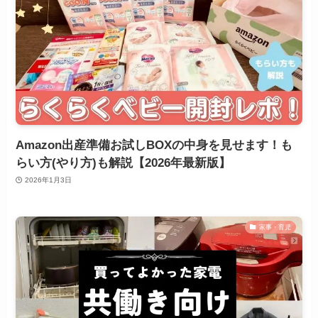
Amazon出産準備お試しBOXの中身を見せます！も
らい方(やり方)も解説【2026年最新版】
2026年1月3日
家事・育児