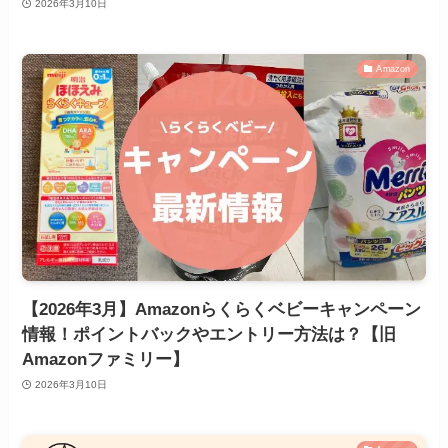
2026年3月10日
Amazon
【2026年3月】Amazonらくらくベビーキャンペーン
情報！ポイントバックやエントリー方法は？【旧
Amazonファミリー】
2026年3月10日