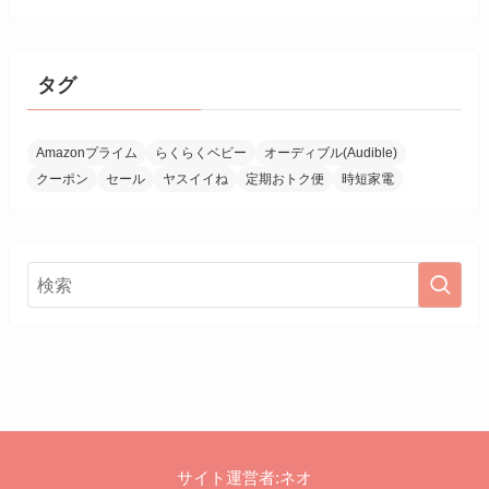
タグ
Amazonプライム
らくらくベビー
オーディブル(Audible)
クーポン
セール
ヤスイイね
定期おトク便
時短家電
サイト運営者:ネオ