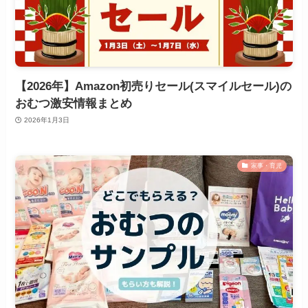
【2026年】Amazon初売りセール(スマイルセール)の
おむつ激安情報まとめ
2026年1月3日
家事・育児