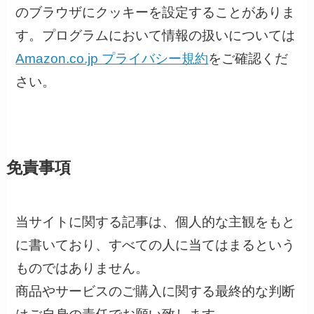
のブラウザにクッキーを設定することがありま
す。プログラムにおいて情報の扱いについては
Amazon.co.jp プライバシー規約
をご確認くだ
さい。
免責事項
当サイトに関する記事は、個人的な主観をもと
に書いており、すべての人に当てはまるという
ものではありません。
商品やサービスのご購入に関する最終的な判断