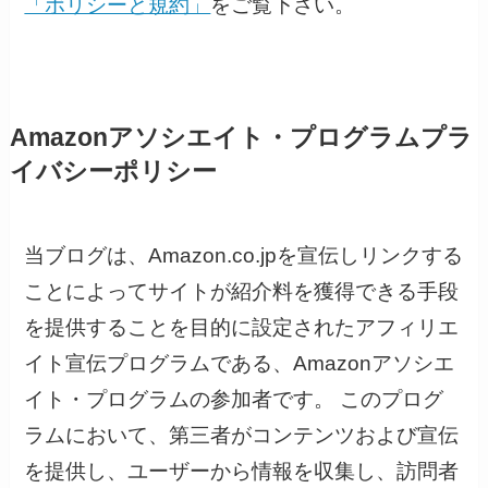
「ポリシーと規約」
をご覧下さい。
Amazonアソシエイト・プログラムプラ
イバシーポリシー
当ブログは、Amazon.co.jpを宣伝しリンクする
ことによってサイトが紹介料を獲得できる手段
を提供することを目的に設定されたアフィリエ
イト宣伝プログラムである、Amazonアソシエ
イト・プログラムの参加者です。 このプログ
ラムにおいて、第三者がコンテンツおよび宣伝
を提供し、ユーザーから情報を収集し、訪問者