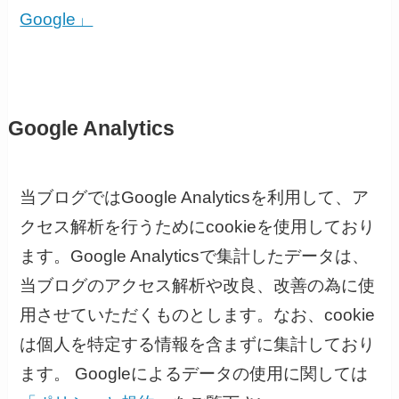
Google」
Google Analytics
当ブログではGoogle Analyticsを利用して、ア
クセス解析を行うためにcookieを使用しており
ます。Google Analyticsで集計したデータは、
当ブログのアクセス解析や改良、改善の為に使
用させていただくものとします。なお、cookie
は個人を特定する情報を含まずに集計しており
ます。 Googleによるデータの使用に関しては