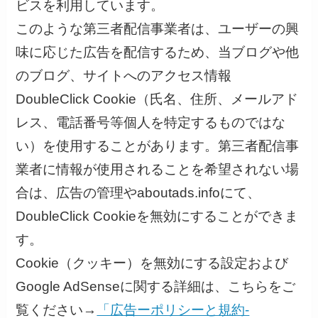
ビスを利用しています。
このような第三者配信事業者は、ユーザーの興
味に応じた広告を配信するため、当ブログや他
のブログ、サイトへのアクセス情報
DoubleClick Cookie（氏名、住所、メールアド
レス、電話番号等個人を特定するものではな
い）を使用することがあります。第三者配信事
業者に情報が使用されることを希望されない場
合は、広告の管理やaboutads.infoにて、
DoubleClick Cookieを無効にすることができま
す。
Cookie（クッキー）を無効にする設定および
Google AdSenseに関する詳細は、こちらをご
覧ください→
「広告ーポリシーと規約-