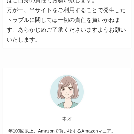
はご自身の責任でお願い致します。
万が一、当サイトをご利用することで発生した
トラブルに関しては一切の責任を負いかねま
す。あらかじめご了承くださいますようお願い
いたします。
ネオ
年100回以上、Amazonで買い物するAmazonマニア。