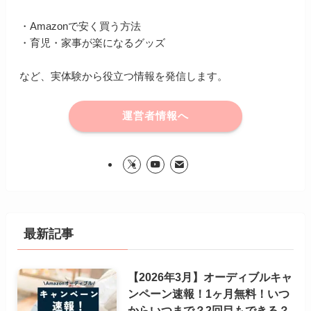
・Amazonで安く買う方法
・育児・家事が楽になるグッズ
など、実体験から役立つ情報を発信します。
運営者情報へ
最新記事
【2026年3月】オーディブルキャ
ンペーン速報！1ヶ月無料！いつ
からいつまで？2回目もできる？