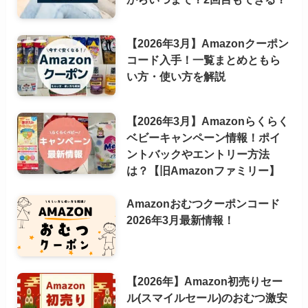
【2026年3月】Amazonクーポン
コード入手！一覧まとめともら
い方・使い方を解説
【2026年3月】Amazonらくらく
ベビーキャンペーン情報！ポイ
ントバックやエントリー方法
は？【旧Amazonファミリー】
Amazonおむつクーポンコード
2026年3月最新情報！
【2026年】Amazon初売りセー
ル(スマイルセール)のおむつ激安