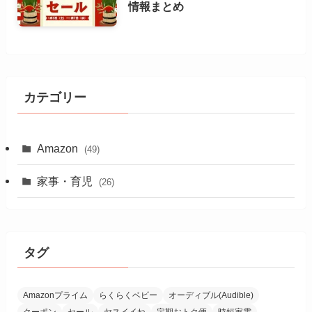
情報まとめ
カテゴリー
Amazon
(49)
家事・育児
(26)
タグ
Amazonプライム
らくらくベビー
オーディブル(Audible)