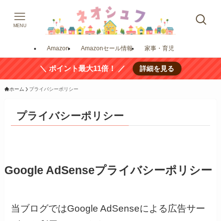
MENU
Amazon
Amazonセール情報
家事・育児
＼ ポイント最大11倍！ ／
詳細を見る
ホーム
プライバシーポリシー
プライバシーポリシー
Google AdSenseプライバシーポリシー
当ブログではGoogle AdSenseによる広告サー