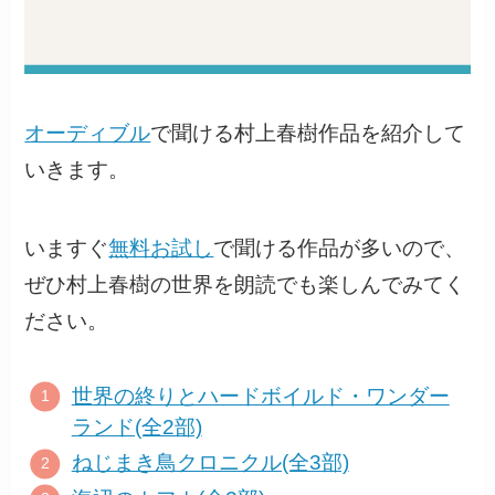
オーディブル
で聞ける村上春樹作品を紹介して
いきます。
いますぐ
無料お試し
で聞ける作品が多いので、
ぜひ村上春樹の世界を朗読でも楽しんでみてく
ださい。
世界の終りとハードボイルド・ワンダー
ランド(全2部)
ねじまき鳥クロニクル(全3部)