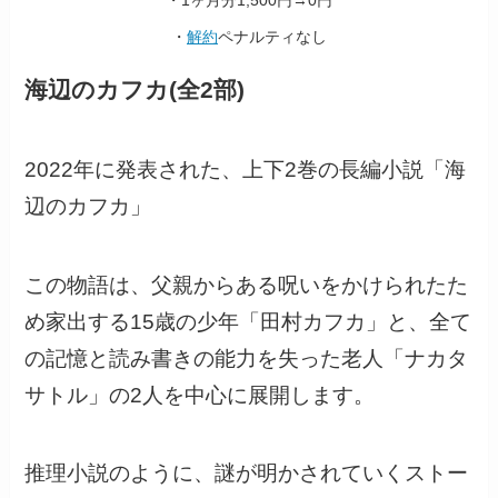
・
解約
ペナルティなし
海辺のカフカ(全2部)
2022年に発表された、上下2巻の長編小説「海
辺のカフカ」
この物語は、父親からある呪いをかけられたた
め家出する15歳の少年「田村カフカ」と、全て
の記憶と読み書きの能力を失った老人「ナカタ
サトル」の2人を中心に展開します。
推理小説のように、謎が明かされていくストー