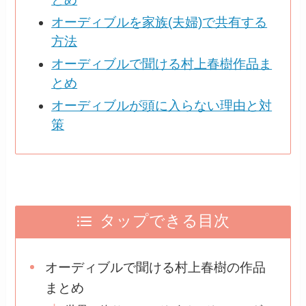
オーディブルを家族(夫婦)で共有する
方法
オーディブルで聞ける村上春樹作品ま
とめ
オーディブルが頭に入らない理由と対
策
タップできる目次
オーディブルで聞ける村上春樹の作品
まとめ