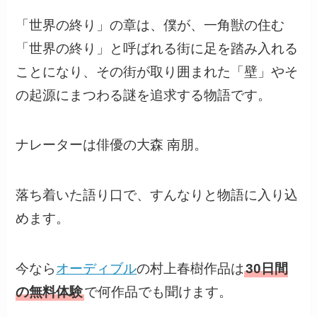
「世界の終り」の章は、僕が、一角獣の住む
「世界の終り」と呼ばれる街に足を踏み入れる
ことになり、その街が取り囲まれた「壁」やそ
の起源にまつわる謎を追求する物語です。
ナレーターは俳優の大森 南朋。
落ち着いた語り口で、すんなりと物語に入り込
めます。
今なら
オーディブル
の村上春樹作品は
30日間
の無料体験
で何作品でも聞けます。