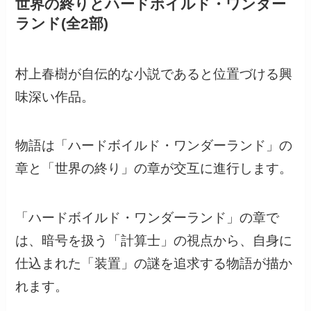
世界の終りとハードボイルド・ワンダー
ランド(全2部)
村上春樹が自伝的な小説であると位置づける興
味深い作品。
物語は「ハードボイルド・ワンダーランド」の
章と「世界の終り」の章が交互に進行します。
「ハードボイルド・ワンダーランド」の章で
は、暗号を扱う「計算士」の視点から、自身に
仕込まれた「装置」の謎を追求する物語が描か
れます。