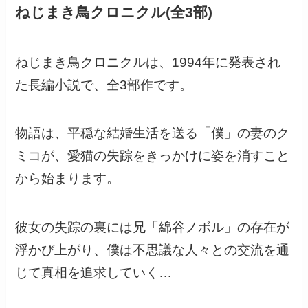
ねじまき鳥クロニクル(全3部)
ねじまき鳥クロニクルは、1994年に発表され
た長編小説で、全3部作です。
物語は、平穏な結婚生活を送る「僕」の妻のク
ミコが、愛猫の失踪をきっかけに姿を消すこと
から始まります。
彼女の失踪の裏には兄「綿谷ノボル」の存在が
浮かび上がり、僕は不思議な人々との交流を通
じて真相を追求していく…