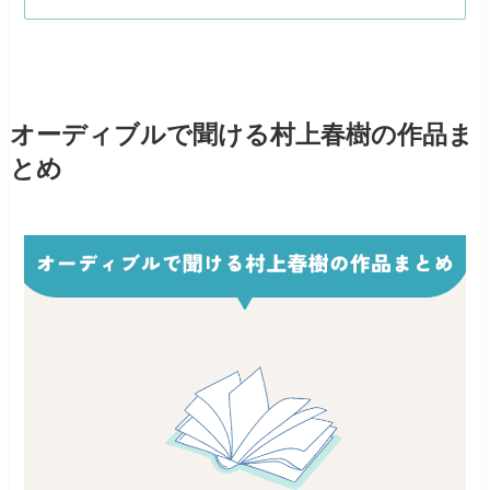
オーディブルで聞ける村上春樹の作品ま
とめ