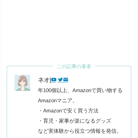
この記事の著者
ネオ|
年100個以上、Amazonで買い物する
Amazonマニア。
・Amazonで安く買う方法
・育児・家事が楽になるグッズ
など実体験から役立つ情報を発信。