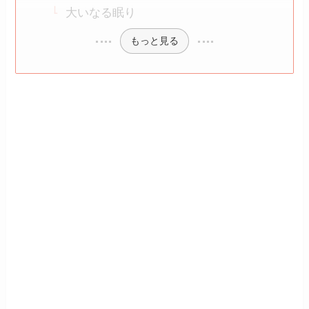
大いなる眠り
もっと見る