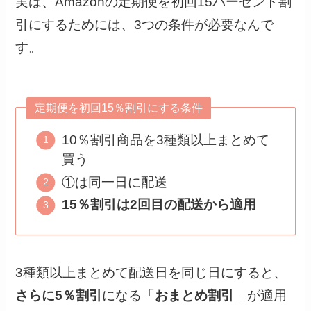
実は、Amazonの定期便を初回15パーセント割
引にするためには、3つの条件が必要なんで
す。
定期便を初回15％割引にする条件
10％割引商品を3種類以上まとめて
買う
①は同一日に配送
15％割引は2回目の配送から適用
3種類以上まとめて配送日を同じ日にすると、
さらに5％割引
になる「
おまとめ割引
」が適用