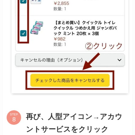
STEP
再び、人型アイコン→アカウ
ントサービスをクリック