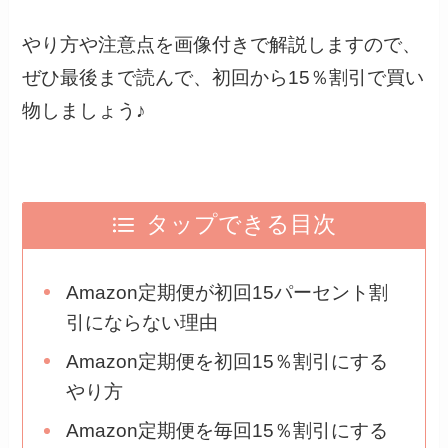
やり方や注意点を画像付きで解説しますので、
ぜひ最後まで読んで、初回から15％割引で買い
物しましょう♪
タップできる目次
Amazon定期便が初回15パーセント割
引にならない理由
Amazon定期便を初回15％割引にする
やり方
Amazon定期便を毎回15％割引にする