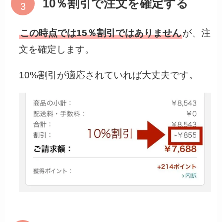
10％割引で注文を確定する
この時点では15％割引ではありません
が、注
文を確定します。
10%割引が適応されていれば大丈夫です。