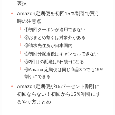
裏技
Amazon定期便を初回15％割引で買う
時の注意点
①初回クーポンが適用できない
②おまとめ割引は対象外がある
③請求先住所が日本国内
④初回分配送後はキャンセルできない
⑤2回目の配送は5日後~になる
⑥Amazon定期便は同じ商品3つでも15％
割引にできる
Amazon定期便が15パーセント割引に
初回ならない！初回から15％割引にす
るやり方まとめ