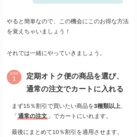
やると簡単なので、この機会にこのお得な方法
を覚えちゃいましょう！
それでは一緒にやっていきましょう。
STEP
定期オトク便の商品を選び、
通常の注文でカートに入れる
まず15％割引で買いたい商品を
3種類以上
、
「
通常の注文
」でカートにいれます。
最後にまとめて10％割引を適用させます。