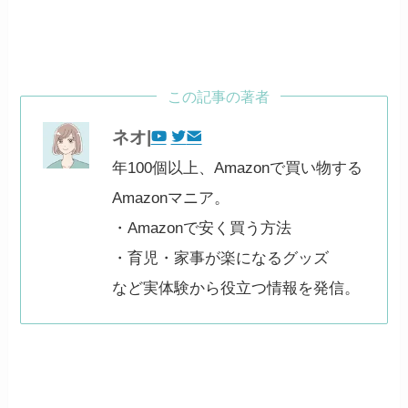
この記事の著者
ネオ|
年100個以上、Amazonで買い物する
Amazonマニア。
・Amazonで安く買う方法
・育児・家事が楽になるグッズ
など実体験から役立つ情報を発信。