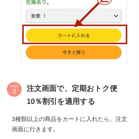
STEP
注文画面で、定期おトク便
10％割引を適用する
3種類以上の商品をカートに入れたら、注文
画面に行きます。