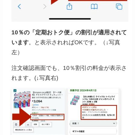
10％の「定期おトク便」の割引が適用されて
います
。と表示されればOKです。（↓写真
左）
注文確認画面でも、10％割引の料金が表示さ
れます。(↓写真右)