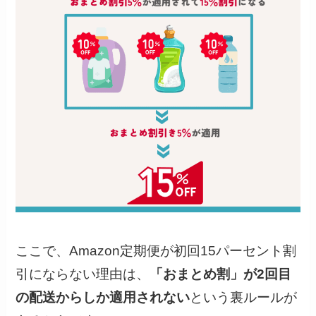
ここで、Amazon定期便が初回15パーセント割
引にならない理由は、
「おまとめ割」が2回目
の配送からしか適用されない
という裏ルールが