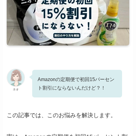
Amazonの定期便で初回15パーセン
ト割引にならないんだけど？！
ネオ
この記事では、このお悩みを解決します。