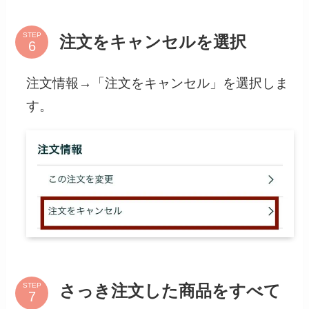
STEP
注文をキャンセルを選択
注文情報→「注文をキャンセル」を選択しま
す。
STEP
さっき注文した商品をすべて