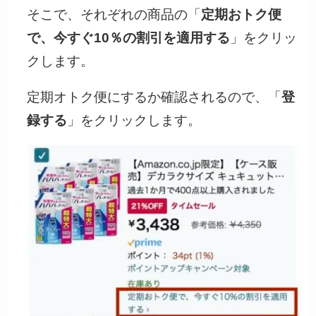
そこで、それぞれの商品の「
定期おトク便
で、今すぐ10％の割引を適用する
」をクリッ
クします。
定期オトク便にするか確認されるので、「
登
録する
」をクリックします。