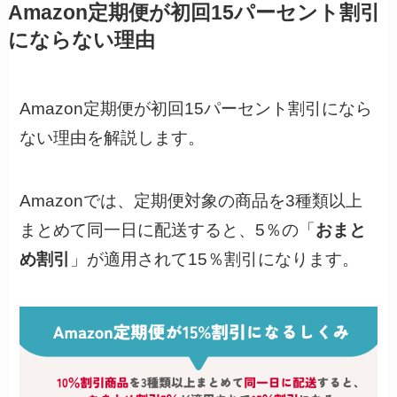
Amazon定期便が初回15パーセント割引
にならない理由
Amazon定期便が初回15パーセント割引になら
ない理由を解説します。
Amazonでは、定期便対象の商品を3種類以上
まとめて同一日に配送すると、5％の「
おまと
め割引
」が適用されて15％割引になります。