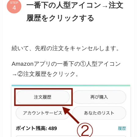
STEP
一番下の人型アイコン→注文
履歴をクリックする
続いて、先程の注文をキャンセルします。
Amazonアプリの一番下の①人型アイコン
→②注文履歴をクリック。