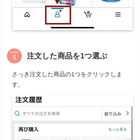
STEP
注文した商品を1つ選ぶ
さっき注文した商品の1つをクリックしま
す。