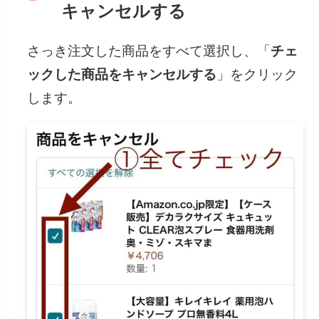
キャンセルする
さっき注文した商品をすべて選択し、「
チェ
ックした商品をキャンセルする
」をクリック
します。