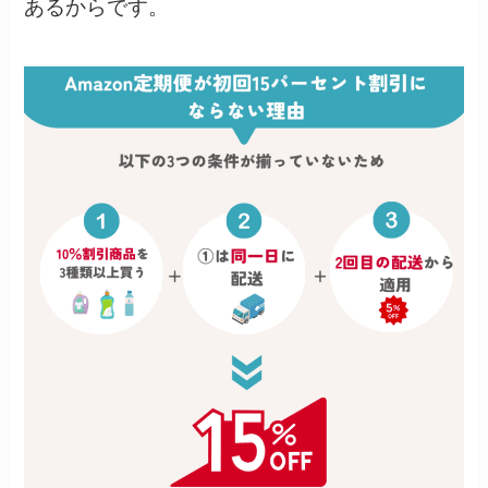
あるからです。