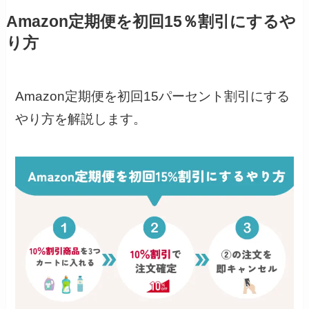
Amazon定期便を初回15％割引にするや
り方
Amazon定期便を初回15パーセント割引にする
やり方を解説します。