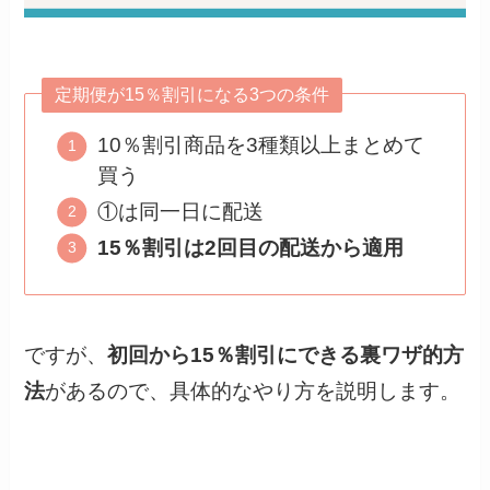
定期便が15％割引になる3つの条件
10％割引商品を3種類以上まとめて
買う
①は同一日に配送
15％割引は2回目の配送から適用
ですが、
初回から15％割引にできる裏ワザ的方
法
があるので、具体的なやり方を説明します。