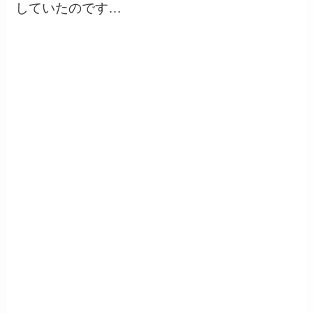
していたのです…