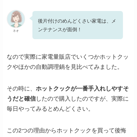
後片付けのめんどくさい家電は、メ
ンテナンスが面倒！
ネオ
なので実際に家電量販店でいくつかホットクッ
クやほかの自動調理鍋を見比べてみました。
その時に、
ホットクックが一番手入れしやすそ
うだと確信
したので購入したのですが、実際に
毎日やってみるとめんどくさい。
この2つの理由からホットクックを買って後悔