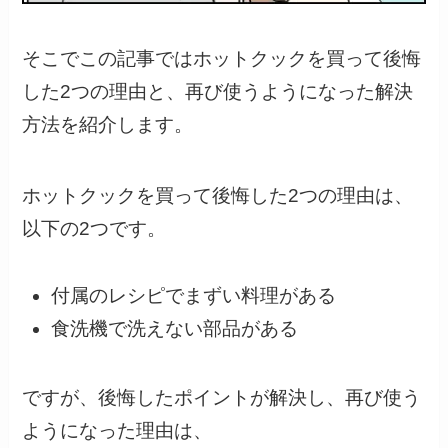
そこでこの記事ではホットクックを買って後悔
した2つの理由と、再び使うようになった解決
方法を紹介します。
ホットクックを買って後悔した2つの理由は、
以下の2つです。
付属のレシピでまずい料理がある
食洗機で洗えない部品がある
ですが、後悔したポイントが解決し、再び使う
ようになった理由は、