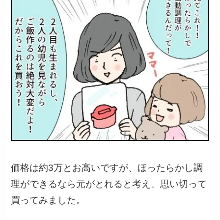
価格は約3万とお高いですが、ほったらかし調
理ができるなら元がとれると考え、思い切って
買ってみました。