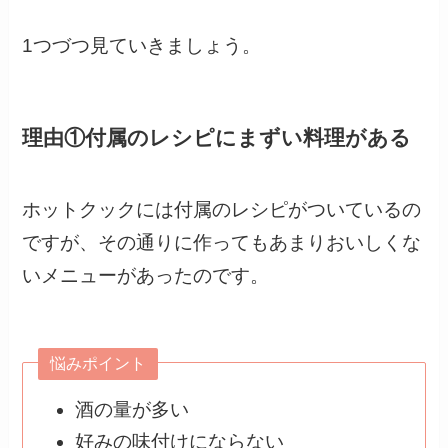
1つづつ見ていきましょう。
理由①付属のレシピにまずい料理がある
ホットクックには付属のレシピがついているの
ですが、その通りに作ってもあまりおいしくな
いメニューがあったのです。
悩みポイント
酒の量が多い
好みの味付けにならない