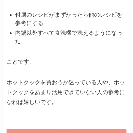
付属のレシピがまずかったら他のレシピを
参考にする
内鍋以外すべて食洗機で洗えるようになっ
た
ことです。
ホットクックを買おうか迷っている人や、ホッ
トクックをあまり活用できていない人の参考に
なれば嬉しいです。