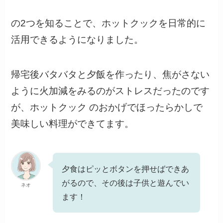
の2つを知ることで、ホットクックを日常的に
活用できるようになりました。
帰宅後バタバタと夕飯を作ったり、焦がさない
ように火加減をみるのがストレスだったのです
が、ホットクック のおかげでほったらかしで
美味しい料理ができてます。
夕食はピッとボタンを押せばできあ
がるので、その後は子供と遊んでい
ネオ
ます！