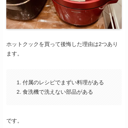
ホットクックを買って後悔した理由は2つあり
ます。
付属のレシピでまずい料理がある
食洗機で洗えない部品がある
です。