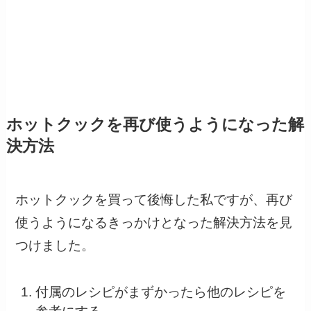
ホットクックを再び使うようになった解
決方法
ホットクックを買って後悔した私ですが、再び
使うようになるきっかけとなった解決方法を見
つけました。
付属のレシピがまずかったら他のレシピを