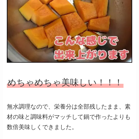
めちゃめちゃ美味しい！！！
無水調理なので、栄養分は全部残したまま、素
材の味と調味料がマッチして鍋で作ったよりも
数倍美味しくできました。