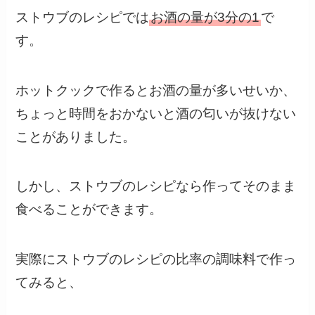
ストウブのレシピでは
お酒の量が3分の1
で
す。
ホットクックで作るとお酒の量が多いせいか、
ちょっと時間をおかないと酒の匂いが抜けない
ことがありました。
しかし、ストウブのレシピなら作ってそのまま
食べることができます。
実際にストウブのレシピの比率の調味料で作っ
てみると、