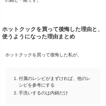
の鍋と一緒です。
ホットクックを買って後悔した理由と、
使うようになった理由まとめ
ホットクックを買って後悔した私が、
付属のレシピがまずければ、他のレ
シピを参考にする
手洗いするのは内鍋だけ