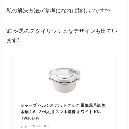
私の解決方法が参考になれば嬉しいです^^
\白や黒のスタイリッシュなデザインも出てい
ます/
シャープ ヘルシオ ホットクック 電気調理鍋 無
水鍋 1.6L 2~4人用 スマホ連携 ホワイト KN-
HW16E-W
シャープ(SHARP)