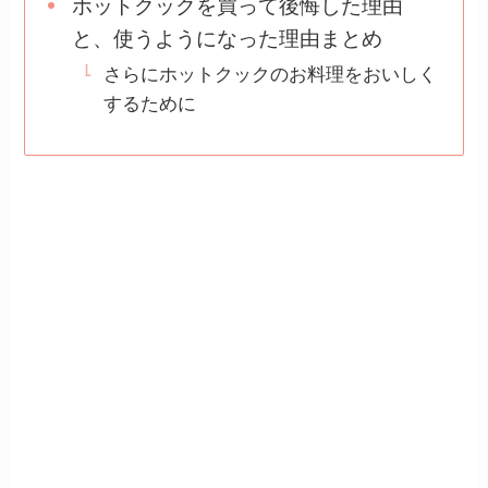
ホットクックを買って後悔した理由
と、使うようになった理由まとめ
さらにホットクックのお料理をおいしく
するために