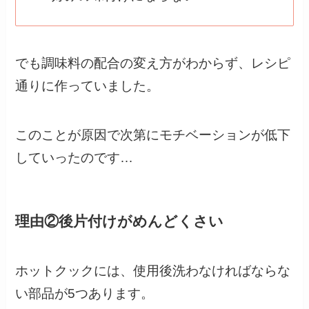
でも調味料の配合の変え方がわからず、レシピ
通りに作っていました。
このことが原因で次第にモチベーションが低下
していったのです…
理由②後片付けがめんどくさい
ホットクックには、使用後洗わなければならな
い部品が5つあります。