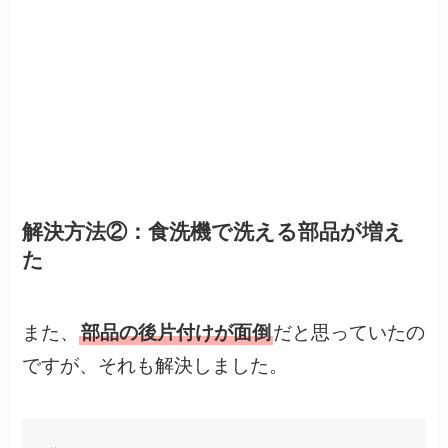
解決方法②：食洗機で洗える部品が増え
た
また、
部品の後片付けが面倒
だと思っていたの
ですが、それも解決しました。