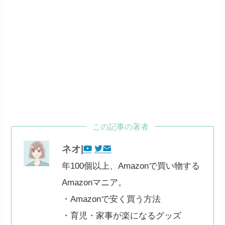
この記事の著者
ネオ|
年100個以上、Amazonで買い物する
Amazonマニア。
・Amazonで安く買う方法
・育児・家事が楽になるグッズ