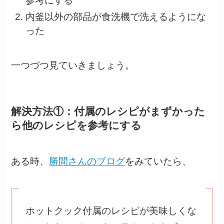
参考にする
内釜以外の部品が食洗機で洗えるようにな
った
一つづつ見ていきましょう。
解決方法①：付属のレシピがまずかった
ら他のレシピを参考にする
ある時、
勝間さんのブログ
をみていたら、
ホットクック付属のレシピが美味しくな