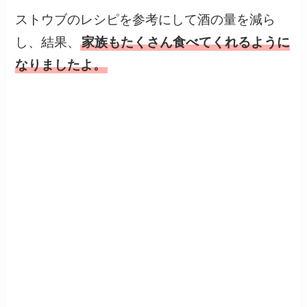
ストウブのレシピを参考にして酒の量を減ら
し、結果、
家族もたくさん食べてくれるように
なりましたよ。