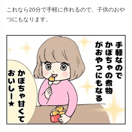
これなら20分で手軽に作れるので、子供のおや
つにもなります。