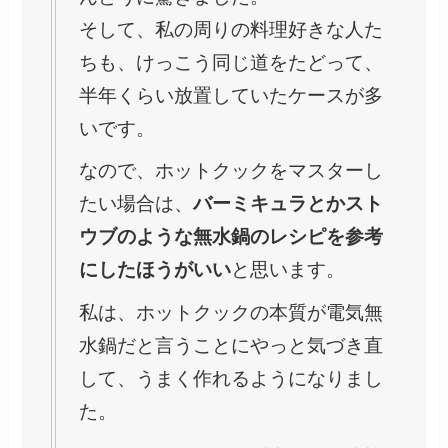
そして、私の周りの料理好きな人た
ちも、けっこう同じ道をたどって、
半年くらい放置していたケースが多
いです。
なので、ホットクックをマスターし
たい場合は、
バーミキュラとかスト
ウブのような無水鍋のレシピを参考
にしたほうがいい
と思います。
私は、ホットクックの本質が電気無
水鍋だと言うことにやっと気づき直
して、うまく作れるようになりまし
た。