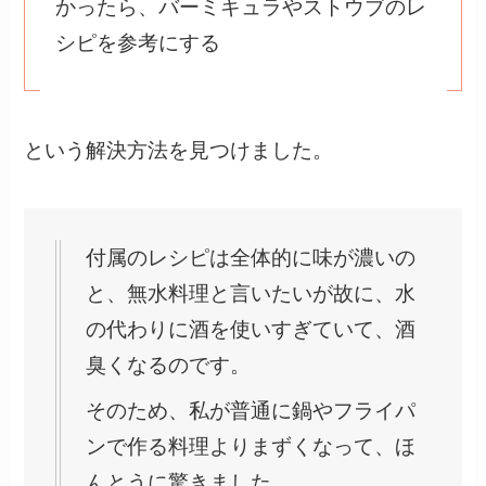
かったら、バーミキュラやストウブのレ
シピを参考にする
という解決方法を見つけました。
付属のレシピは全体的に味が濃いの
と、無水料理と言いたいが故に、水
の代わりに酒を使いすぎていて、酒
臭くなるのです。
そのため、私が普通に鍋やフライパ
ンで作る料理よりまずくなって、ほ
んとうに驚きました。