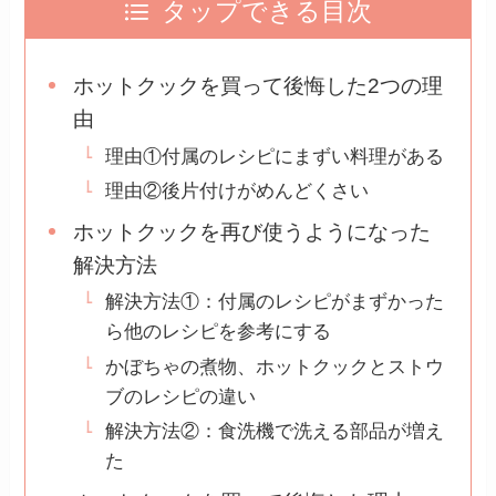
タップできる目次
ホットクックを買って後悔した2つの理
由
理由①付属のレシピにまずい料理がある
理由②後片付けがめんどくさい
ホットクックを再び使うようになった
解決方法
解決方法①：付属のレシピがまずかった
ら他のレシピを参考にする
かぼちゃの煮物、ホットクックとストウ
ブのレシピの違い
解決方法②：食洗機で洗える部品が増え
た