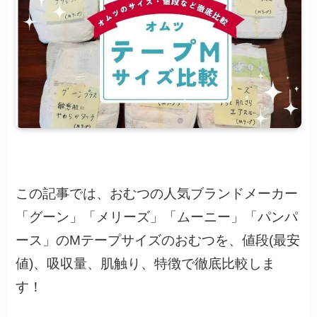
この記事では、おむつの人気ブランドメーカー
「グーン」「メリーズ」「ムーニー」「パンパ
ース」のMテープサイズのおむつを、値段(最安
値)、吸収量、肌触り、特徴で徹底比較しま
す！