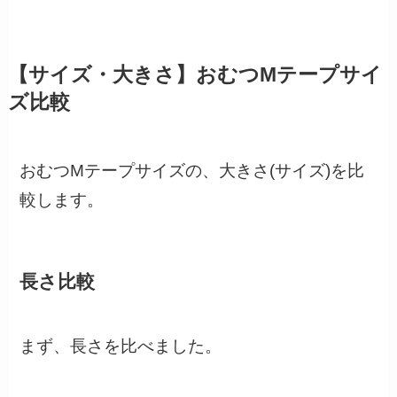
【サイズ・大きさ】おむつMテープサイ
ズ比較
おむつMテープサイズの、大きさ(サイズ)を比
較します。
長さ比較
まず、長さを比べました。