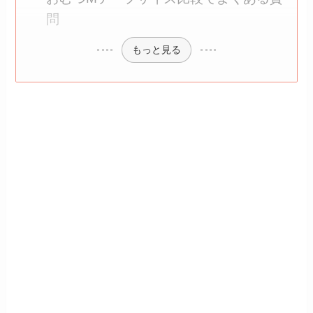
問
もっと見る