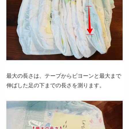
最大の長さは、テープからビヨーンと最大まで
伸ばした足の下までの長さを測ります。