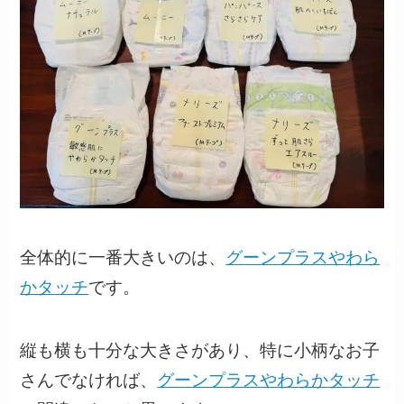
全体的に一番大きいのは、
グーンプラスやわら
かタッチ
です。
縦も横も十分な大きさがあり、特に小柄なお子
さんでなければ、
グーンプラスやわらかタッチ