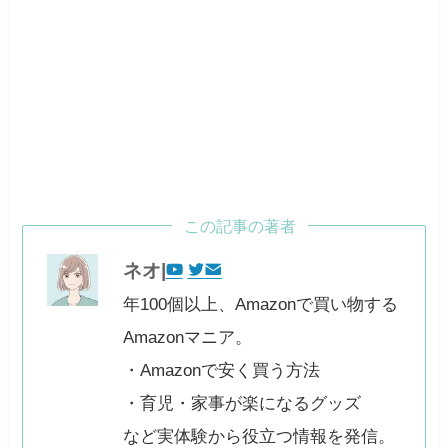
この記事の著者
ネオ|
年100個以上、Amazonで買い物する
Amazonマニア。
・Amazonで安く買う方法
・育児・家事が楽になるグッズ
など実体験から役立つ情報を発信。