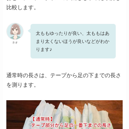
比較します。
太ももゆったりが良い、太ももはあ
まり太くないほうが良いなどがわか
ネオ
♪
ります
通常時の長さは、テープから足の下までの長さ
を測ります。