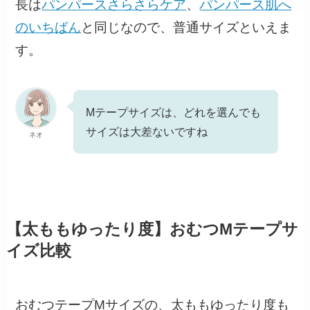
長は
パンパースさらさらケア
、
パンパース肌へ
のいちばん
と同じなので、普通サイズといえま
す。
Mテープサイズは、どれを選んでも
サイズは大差ないですね
ネオ
【太ももゆったり度】おむつMテープサ
イズ比較
おむつテープMサイズの、太ももゆったり度も