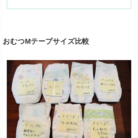
おむつMテープサイズ比較