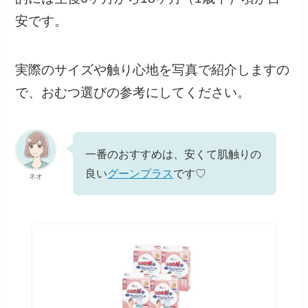
安です。
実際のサイズや触り心地を写真で紹介しますの
で、おむつ選びの参考にしてください。
一番のおすすめは、安くて肌触りの
良い
グーンプラス
です♡
ネオ