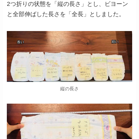
2つ折りの状態を「縦の長さ」とし、ビヨーン
と全部伸ばした長さを「全長」としました。
縦の長さ