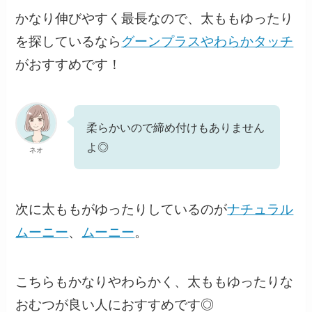
かなり伸びやすく最長なので、太ももゆったり
を探しているなら
グーンプラスやわらかタッチ
がおすすめです！
柔らかいので締め付けもありません
よ◎
ネオ
次に太ももがゆったりしているのが
ナチュラル
ムーニー
、
ムーニー
。
こちらもかなりやわらかく、太ももゆったりな
おむつが良い人におすすめです◎