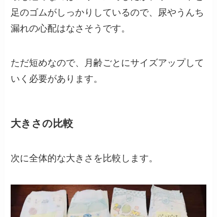
足のゴムがしっかりしているので、尿やうんち
漏れの心配はなさそうです。
ただ短めなので、月齢ごとにサイズアップして
いく必要があります。
大きさの比較
次に全体的な大きさを比較します。