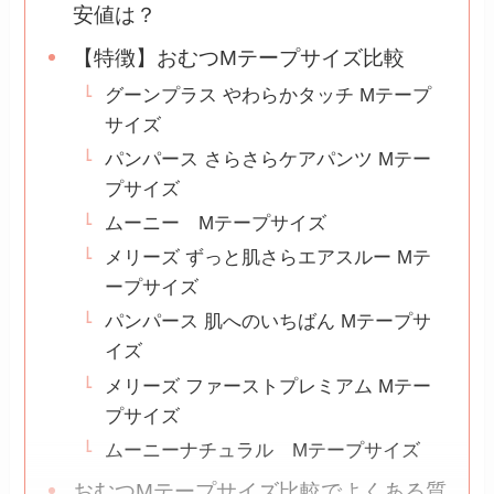
安値は？
【特徴】おむつMテープサイズ比較
グーンプラス やわらかタッチ Mテープ
サイズ
パンパース さらさらケアパンツ Mテー
プサイズ
ムーニー Mテープサイズ
メリーズ ずっと肌さらエアスルー Mテ
ープサイズ
パンパース 肌へのいちばん Mテープサ
イズ
メリーズ ファーストプレミアム Mテー
プサイズ
ムーニーナチュラル Mテープサイズ
おむつMテープサイズ比較でよくある質