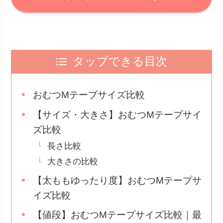
タップできる目次
おむつMテープサイズ比較
【サイズ・大きさ】おむつMテープサイ
ズ比較
長さ比較
大きさの比較
【太ももゆったり度】おむつMテープサ
イズ比較
【値段】おむつMテープサイズ比較｜最